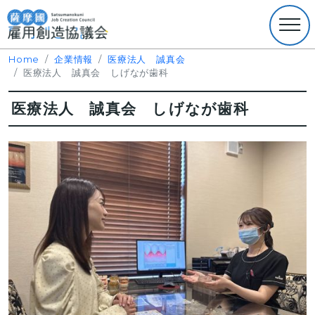
Home
企業情報
医療法人 誠真会
医療法人 誠真会 しげなが歯科
医療法人 誠真会 しげなが歯科