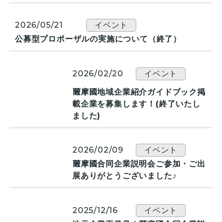
2026/05/21
イベント
公募型プロポーザルの実施について（終了）
2026/02/20
イベント
薩󠄀󠄀摩國地域企業紹介ガイドブック掲
載企業を募集します！(終了いたし
ました)
2026/02/09
イベント
薩󠄀󠄀摩國合同企業説明会ご参加・ご出
展ありがとうございました♪
2025/12/16
イベント