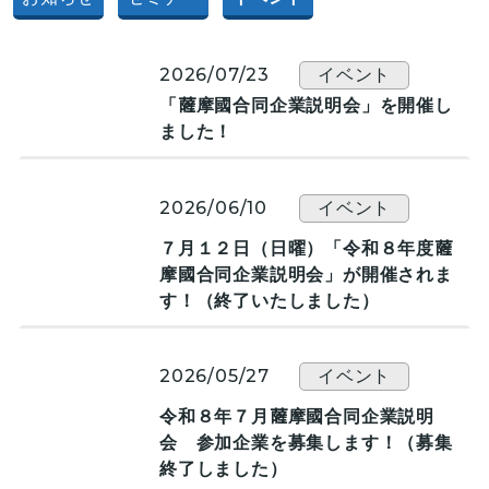
2026/07/23
イベント
「薩󠄀摩國合同企業説明会」を開催し
ました！
2026/06/10
イベント
７月１２日（日曜）「令和８年度薩󠄀
摩國合同企業説明会」が開催されま
す！（終了いたしました）
2026/05/27
イベント
令和８年７月薩󠄀摩國合同企業説明
会 参加企業を募集します！（募集
終了しました）