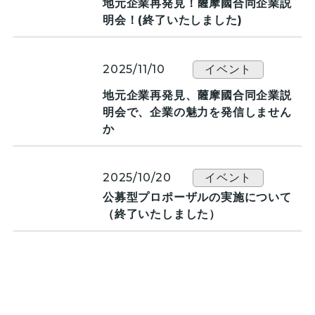
地元企業再発見！薩󠄀󠄀摩國合同企業説
明会！(終了いたしました)
2025/11/10
イベント
地元企業再発見、薩󠄀󠄀摩國合同企業説
明会で、企業の魅力を発信しません
か
2025/10/20
イベント
公募型プロポーザルの実施について
（終了いたしました）