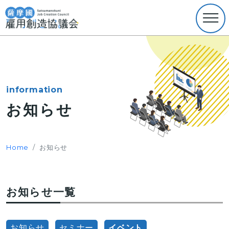
information
お知らせ
Home
お知らせ
お知らせ一覧
お知らせ
セミナー
イベント